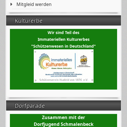
Mitgleid werden
Kulturerbe
Wir sind Teil des
Immateriellen Kulturerbes
"Schützenwesen in Deutschland"
Dorfparade
Zusammen mit der
Dorfjugend Schmalenbeck