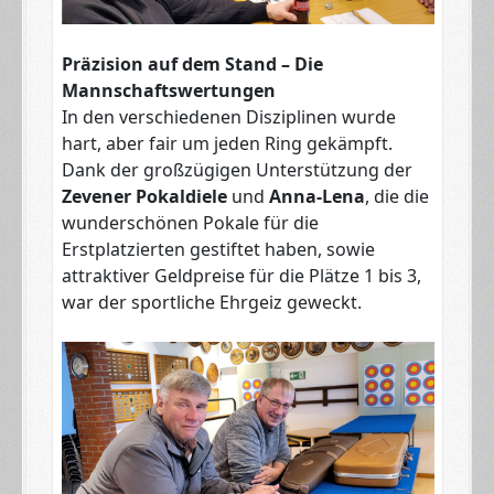
Präzision auf dem Stand – Die
Mannschaftswertungen
In den verschiedenen Disziplinen wurde
hart, aber fair um jeden Ring gekämpft.
Dank der großzügigen Unterstützung der
Zevener Pokaldiele
und
Anna-Lena
, die die
wunderschönen Pokale für die
Erstplatzierten gestiftet haben, sowie
attraktiver Geldpreise für die Plätze 1 bis 3,
war der sportliche Ehrgeiz geweckt.