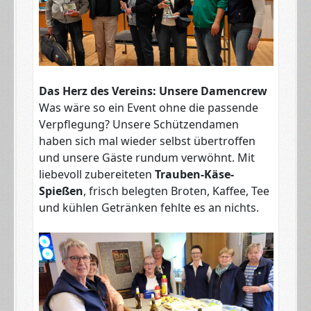
Das Herz des Vereins: Unsere Damencrew
Was wäre so ein Event ohne die passende
Verpflegung? Unsere Schützendamen
haben sich mal wieder selbst übertroffen
und unsere Gäste rundum verwöhnt. Mit
liebevoll zubereiteten
Trauben-Käse-
Spießen
, frisch belegten Broten, Kaffee, Tee
und kühlen Getränken fehlte es an nichts.