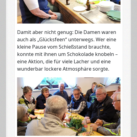
Damit aber nicht genug: Die Damen waren
auch als „Glücksfeen“ unterwegs. Wer eine
kleine Pause vom Schießstand brauchte,
konnte mit ihnen um Schokolade knobeln –
eine Aktion, die für viele Lacher und eine
wunderbar lockere Atmosphäre sorgte.