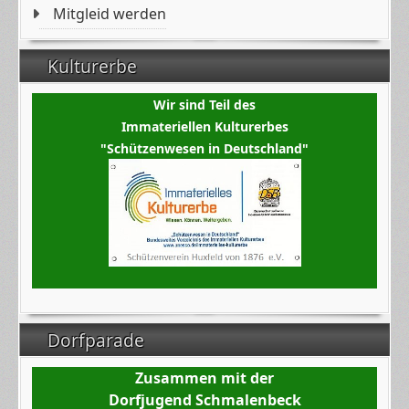
Mitgleid werden
Kulturerbe
Wir sind Teil des
Immateriellen Kulturerbes
"Schützenwesen in Deutschland"
Dorfparade
Zusammen mit der
Dorfjugend Schmalenbeck