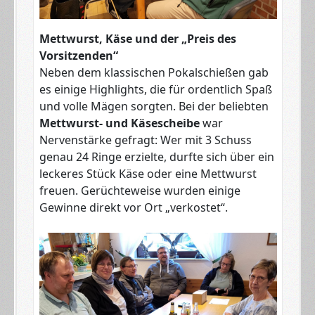
Mettwurst, Käse und der „Preis des
Vorsitzenden“
Neben dem klassischen Pokalschießen gab
es einige Highlights, die für ordentlich Spaß
und volle Mägen sorgten. Bei der beliebten
Mettwurst- und Käsescheibe
war
Nervenstärke gefragt: Wer mit 3 Schuss
genau 24 Ringe erzielte, durfte sich über ein
leckeres Stück Käse oder eine Mettwurst
freuen. Gerüchteweise wurden einige
Gewinne direkt vor Ort „verkostet“.