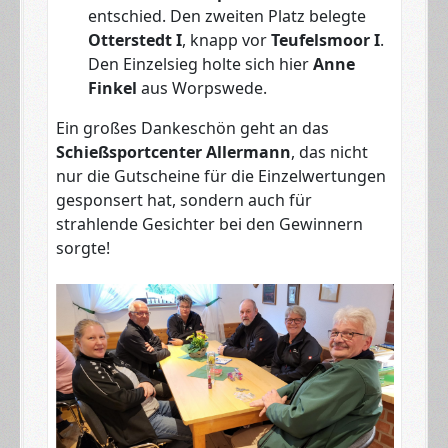
entschied. Den zweiten Platz belegte
Otterstedt I
, knapp vor
Teufelsmoor I
.
Den Einzelsieg holte sich hier
Anne
Finkel
aus Worpswede.
Ein großes Dankeschön geht an das
Schießsportcenter Allermann
, das nicht
nur die Gutscheine für die Einzelwertungen
gesponsert hat, sondern auch für
strahlende Gesichter bei den Gewinnern
sorgte!