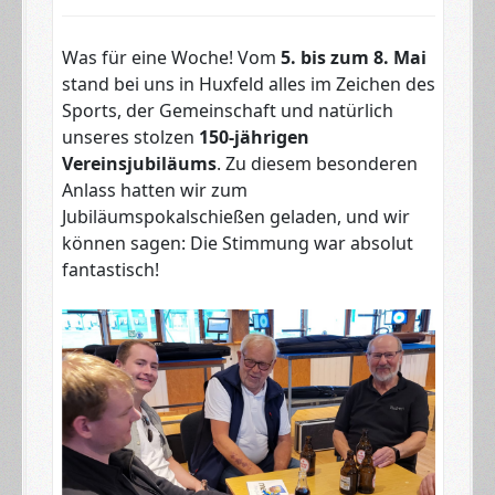
Was für eine Woche! Vom
5. bis zum 8. Mai
stand bei uns in Huxfeld alles im Zeichen des
Sports, der Gemeinschaft und natürlich
unseres stolzen
150-jährigen
Vereinsjubiläums
. Zu diesem besonderen
Anlass hatten wir zum
Jubiläumspokalschießen geladen, und wir
können sagen: Die Stimmung war absolut
fantastisch!