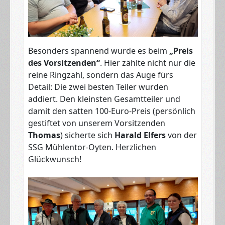
Besonders spannend wurde es beim
„Preis
des Vorsitzenden“
. Hier zählte nicht nur die
reine Ringzahl, sondern das Auge fürs
Detail: Die zwei besten Teiler wurden
addiert. Den kleinsten Gesamtteiler und
damit den satten 100-Euro-Preis (persönlich
gestiftet von unserem Vorsitzenden
Thomas
) sicherte sich
Harald Elfers
von der
SSG Mühlentor-Oyten. Herzlichen
Glückwunsch!