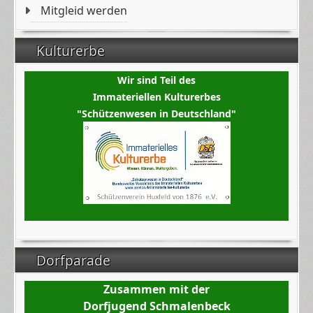
Mitgleid werden
Kulturerbe
Wir sind Teil des
Immateriellen Kulturerbes
"Schützenwesen in Deutschland"
Dorfparade
Zusammen mit der
Dorfjugend Schmalenbeck