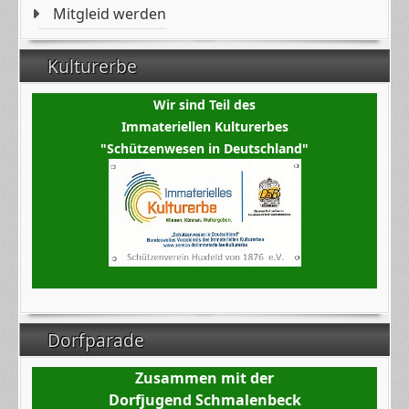
Mitgleid werden
Kulturerbe
Wir sind Teil des
Immateriellen Kulturerbes
"Schützenwesen in Deutschland"
Dorfparade
Zusammen mit der
Dorfjugend Schmalenbeck