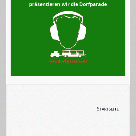
präsentieren wir die Dorfparade
Startseite