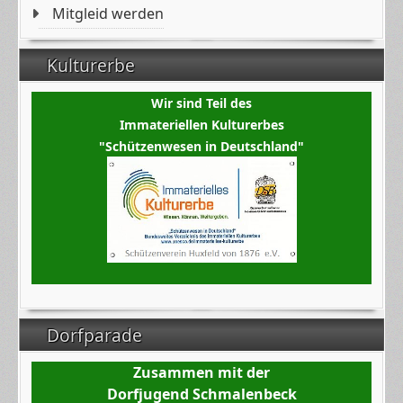
Mitgleid werden
Kulturerbe
Wir sind Teil des
Immateriellen Kulturerbes
"Schützenwesen in Deutschland"
Dorfparade
Zusammen mit der
Dorfjugend Schmalenbeck