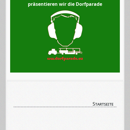
präsentieren wir die Dorfparade
Startseite