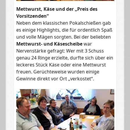
Mettwurst, Käse und der „Preis des
Vorsitzenden“
Neben dem klassischen Pokalschießen gab
es einige Highlights, die für ordentlich Spaß
und volle Mägen sorgten. Bei der beliebten
Mettwurst- und Käsescheibe
war
Nervenstärke gefragt: Wer mit 3 Schuss
genau 24 Ringe erzielte, durfte sich über ein
leckeres Stück Käse oder eine Mettwurst
freuen. Gerüchteweise wurden einige
Gewinne direkt vor Ort „verkostet“.