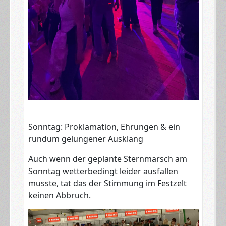
​Sonntag: Proklamation, Ehrungen & ein
rundum gelungener Ausklang
Auch wenn der geplante Sternmarsch am
Sonntag wetterbedingt leider ausfallen
musste, tat das der Stimmung im Festzelt
keinen Abbruch.