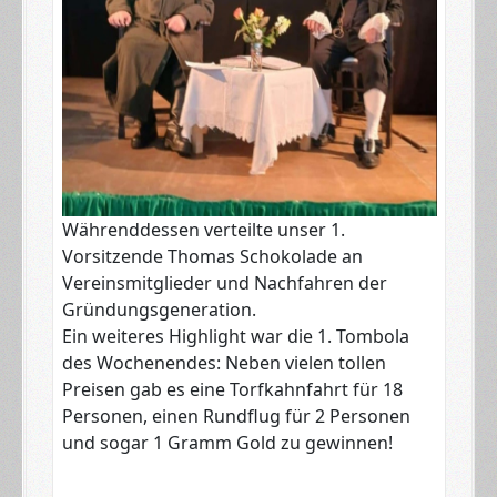
​Währenddessen verteilte unser 1.
Vorsitzende Thomas Schokolade an
Vereinsmitglieder und Nachfahren der
Gründungsgeneration.
​Ein weiteres Highlight war die 1. Tombola
des Wochenendes: Neben vielen tollen
Preisen gab es eine Torfkahnfahrt für 18
Personen, einen Rundflug für 2 Personen
und sogar 1 Gramm Gold zu gewinnen!