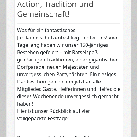
Action, Tradition und
Gemeinschaft!
​Was für ein fantastisches
Jubiläumsschützenfest liegt hinter uns! Vier
Tage lang haben wir unser 150-jähriges
Bestehen gefeiert – mit Rätselspaß,
großartigen Traditionen, einer gigantischen
Dorfparade, neuen Majestäten und
unvergesslichen Partynächten. Ein riesiges
Dankeschön geht schon jetzt an alle
Mitglieder, Gäste, Helferinnen und Helfer, die
dieses Wochenende unvergesslich gemacht
haben!
​Hier ist unser Rückblick auf vier
vollgepackte Festtage: