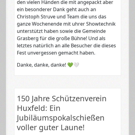
den vielen Händen die mit angepackt aber
ein besonderer Dank geht auch an
Christoph Struve und Team die uns das
ganze Wochenende mit uhrer Showtechnik
unterstützt haben sowie die Gemeinde
Grasberg für die große Bühne! Und als
letztes natürlich an alle Besucher die dieses
Fest unvergessen gemacht haben.
Danke, danke, danke! 💚🤍
150 Jahre Schützenverein
Huxfeld: Ein
Jubiläumspokalschießen
voller guter Laune!