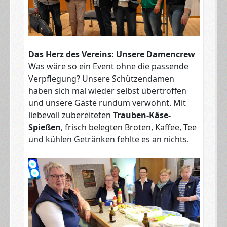
Das Herz des Vereins: Unsere Damencrew
Was wäre so ein Event ohne die passende
Verpflegung? Unsere Schützendamen
haben sich mal wieder selbst übertroffen
und unsere Gäste rundum verwöhnt. Mit
liebevoll zubereiteten
Trauben-Käse-
Spießen
, frisch belegten Broten, Kaffee, Tee
und kühlen Getränken fehlte es an nichts.