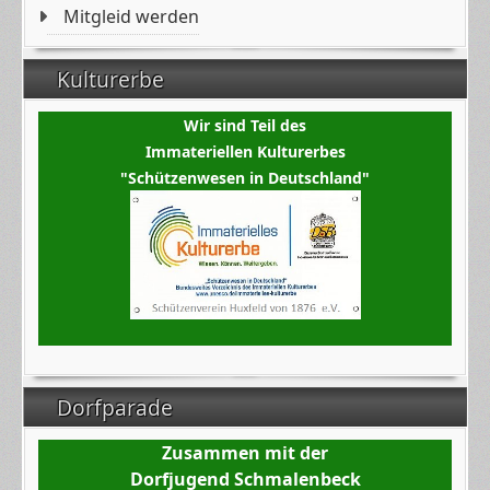
Mitgleid werden
Kulturerbe
Wir sind Teil des
Immateriellen Kulturerbes
"Schützenwesen in Deutschland"
Dorfparade
Zusammen mit der
Dorfjugend Schmalenbeck