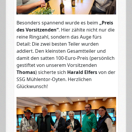
Besonders spannend wurde es beim
„Preis
des Vorsitzenden“
. Hier zählte nicht nur die
reine Ringzahl, sondern das Auge fürs
Detail: Die zwei besten Teiler wurden
addiert. Den kleinsten Gesamtteiler und
damit den satten 100-Euro-Preis (persönlich
gestiftet von unserem Vorsitzenden
Thomas
) sicherte sich
Harald Elfers
von der
SSG Mühlentor-Oyten. Herzlichen
Glückwunsch!