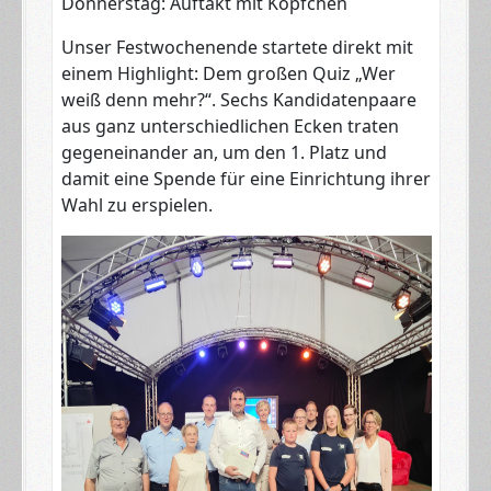
​Donnerstag: Auftakt mit Köpfchen
​Unser Festwochenende startete direkt mit
einem Highlight: Dem großen Quiz „Wer
weiß denn mehr?“. Sechs Kandidatenpaare
aus ganz unterschiedlichen Ecken traten
gegeneinander an, um den 1. Platz und
damit eine Spende für eine Einrichtung ihrer
Wahl zu erspielen.