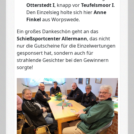
Otterstedt I
, knapp vor
Teufelsmoor I
.
Den Einzelsieg holte sich hier
Anne
Finkel
aus Worpswede.
Ein großes Dankeschön geht an das
Schießsportcenter Allermann
, das nicht
nur die Gutscheine für die Einzelwertungen
gesponsert hat, sondern auch für
strahlende Gesichter bei den Gewinnern
sorgte!