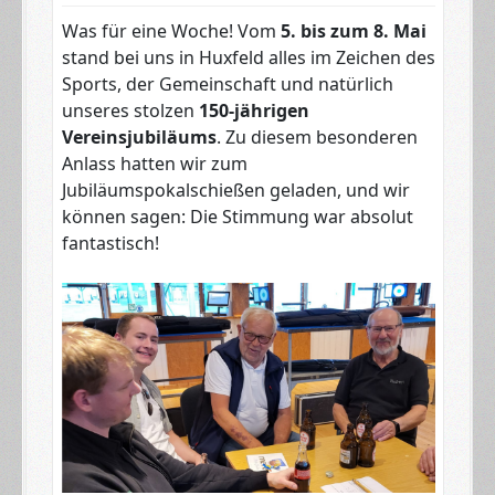
Was für eine Woche! Vom
5. bis zum 8. Mai
stand bei uns in Huxfeld alles im Zeichen des
Sports, der Gemeinschaft und natürlich
unseres stolzen
150-jährigen
Vereinsjubiläums
. Zu diesem besonderen
Anlass hatten wir zum
Jubiläumspokalschießen geladen, und wir
können sagen: Die Stimmung war absolut
fantastisch!