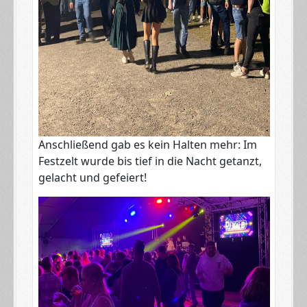
​Anschließend gab es kein Halten mehr: Im
Festzelt wurde bis tief in die Nacht getanzt,
gelacht und gefeiert!