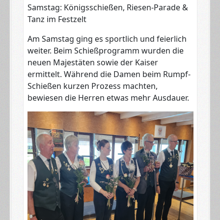
​Samstag: Königsschießen, Riesen-Parade &
Tanz im Festzelt
​Am Samstag ging es sportlich und feierlich
weiter. Beim Schießprogramm wurden die
neuen Majestäten sowie der Kaiser
ermittelt. Während die Damen beim Rumpf-
Schießen kurzen Prozess machten,
bewiesen die Herren etwas mehr Ausdauer.