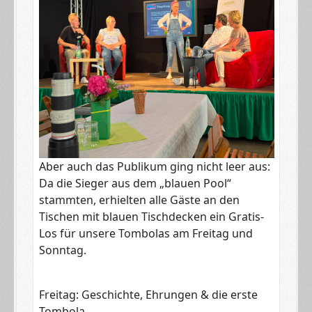
​Aber auch das Publikum ging nicht leer aus:
Da die Sieger aus dem „blauen Pool“
stammten, erhielten alle Gäste an den
Tischen mit blauen Tischdecken ein Gratis-
Los für unsere Tombolas am Freitag und
Sonntag.
​Freitag: Geschichte, Ehrungen & die erste
Tombola