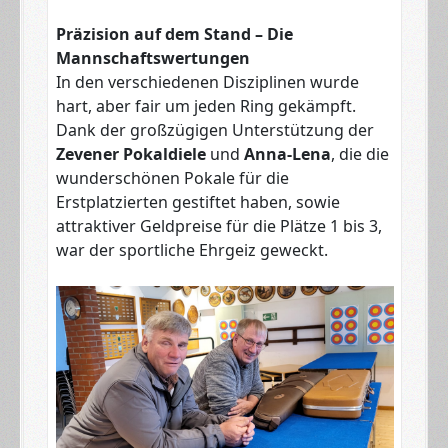
Präzision auf dem Stand – Die
Mannschaftswertungen
In den verschiedenen Disziplinen wurde
hart, aber fair um jeden Ring gekämpft.
Dank der großzügigen Unterstützung der
Zevener Pokaldiele
und
Anna-Lena
, die die
wunderschönen Pokale für die
Erstplatzierten gestiftet haben, sowie
attraktiver Geldpreise für die Plätze 1 bis 3,
war der sportliche Ehrgeiz geweckt.