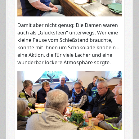
Damit aber nicht genug: Die Damen waren
auch als „Glücksfeen“ unterwegs. Wer eine
kleine Pause vom Schießstand brauchte,
konnte mit ihnen um Schokolade knobeln –
eine Aktion, die für viele Lacher und eine
wunderbar lockere Atmosphäre sorgte.