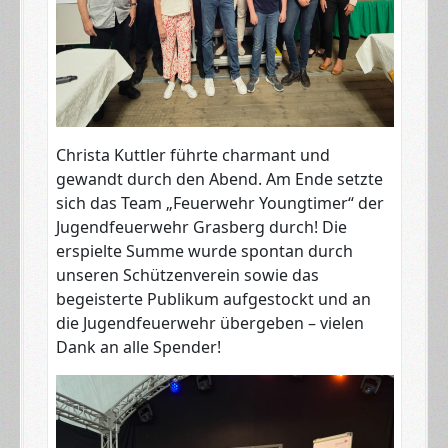
Christa Kuttler führte charmant und
gewandt durch den Abend. Am Ende setzte
sich das Team „Feuerwehr Youngtimer“ der
Jugendfeuerwehr Grasberg durch! Die
erspielte Summe wurde spontan durch
unseren Schützenverein sowie das
begeisterte Publikum aufgestockt und an
die Jugendfeuerwehr übergeben – vielen
Dank an alle Spender!