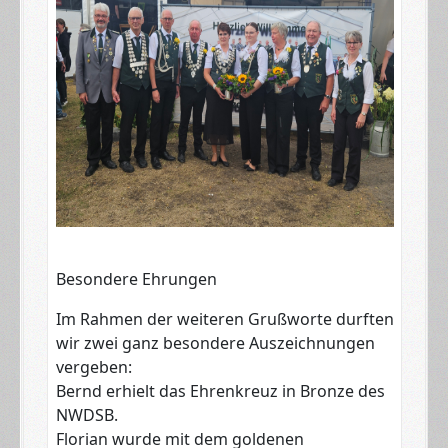
​Besondere Ehrungen
Im Rahmen der weiteren Grußworte durften
wir zwei ganz besondere Auszeichnungen
vergeben:
​Bernd erhielt das Ehrenkreuz in Bronze des
NWDSB.
​Florian wurde mit dem goldenen