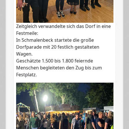
​Zeitgleich verwandelte sich das Dorf in eine
Festmeile:
​In Schmalenbeck startete die große
Dorfparade mit 20 festlich gestalteten
Wagen.
​Geschätzte 1.500 bis 1.800 feiernde
Menschen begleiteten den Zug bis zum
Festplatz.