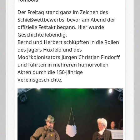
​Der Freitag stand ganz im Zeichen des
Schießwettbewerbs, bevor am Abend der
offizielle Festakt begann. Hier wurde
Geschichte lebendig:
​Bernd und Herbert schlüpften in die Rollen
des Jägers Huxfeld und des
Moorkolonisators Jürgen Christian Findorff
und führten in mehreren humorvollen
Akten durch die 150-jährige
Vereinsgeschichte.