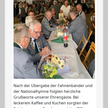
Nach der Übergabe der Fahnenbänder und
der Nationalhymne folgten herzliche
Grußworte unserer Ehrengäste. Bei
leckerem Kaffee und Kuchen sorgten der