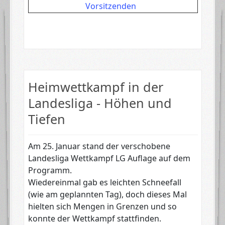
Vorsitzenden
Heimwettkampf in der
Landesliga - Höhen und
Tiefen
Am 25. Januar stand der verschobene
Landesliga Wettkampf LG Auflage auf dem
Programm.
Wiedereinmal gab es leichten Schneefall
(wie am geplannten Tag), doch dieses Mal
hielten sich Mengen in Grenzen und so
konnte der Wettkampf stattfinden.